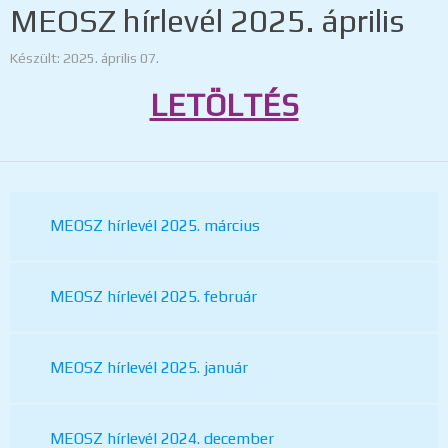
MEOSZ hírlevél 2025. április
Készült: 2025. április 07.
LETÖLTÉS
MEOSZ hírlevél 2025. március
MEOSZ hírlevél 2025. február
MEOSZ hírlevél 2025. január
MEOSZ hírlevél 2024. december