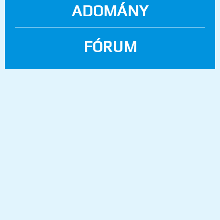
ADOMÁNY
FÓRUM