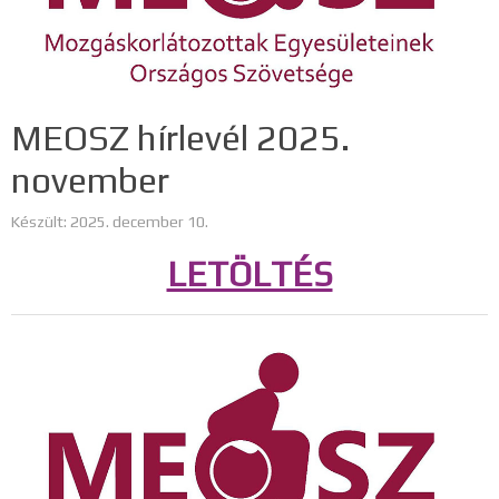
MEOSZ hírlevél 2025.
november
Készült: 2025. december 10.
LETÖLTÉS