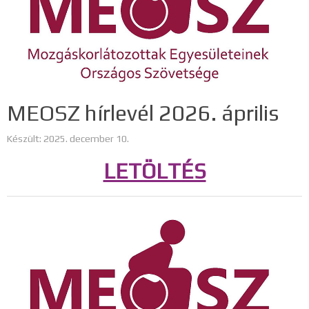
MEOSZ hírlevél 2026. április
Készült: 2025. december 10.
LETÖLTÉS