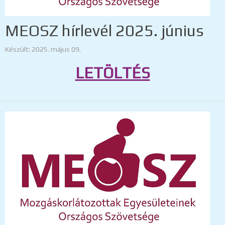
MEOSZ hírlevél 2025. június
Készült: 2025. május 09.
LETÖLTÉS