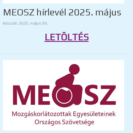
MEOSZ hírlevél 2025. május
Készült: 2025. május 09.
LETÖLTÉS