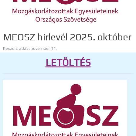
MEOSZ hírlevél 2025. október
Készült: 2025. november 11.
LETÖLTÉS