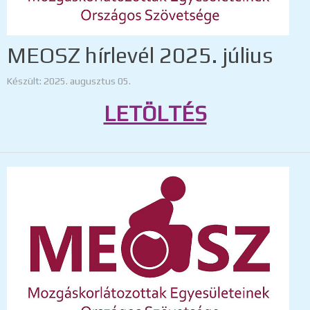
MEOSZ hírlevél 2025. július
Készült: 2025. augusztus 05.
LETÖLTÉS