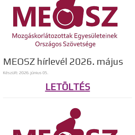
MEOSZ hírlevél 2026. május
Készült: 2026. június 05.
LETÖLTÉS