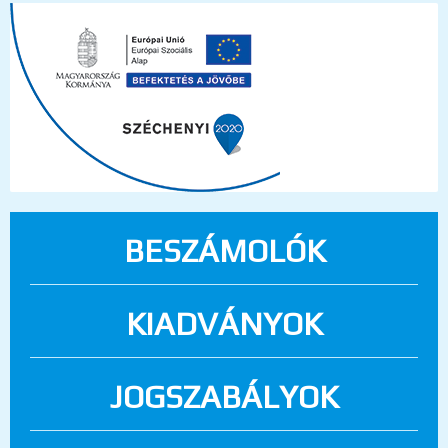
BESZÁMOLÓK
KIADVÁNYOK
JOGSZABÁLYOK