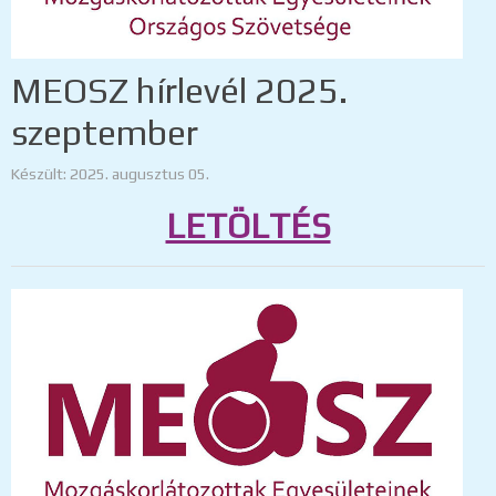
MEOSZ hírlevél 2025.
szeptember
Készült: 2025. augusztus 05.
LETÖLTÉS