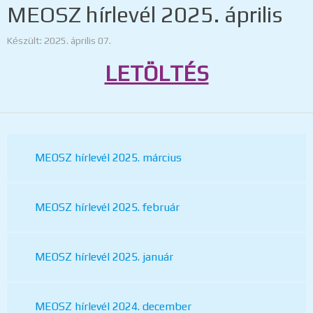
MEOSZ hírlevél 2025. április
Készült: 2025. április 07.
LETÖLTÉS
MEOSZ hírlevél 2025. március
MEOSZ hírlevél 2025. február
MEOSZ hírlevél 2025. január
MEOSZ hírlevél 2024. december