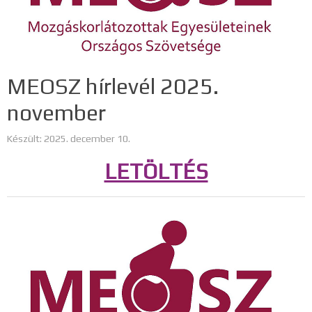
MEOSZ hírlevél 2025.
november
Készült: 2025. december 10.
LETÖLTÉS