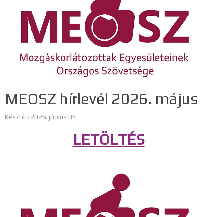
MEOSZ hírlevél 2026. május
Készült: 2026. június 05.
LETÖLTÉS